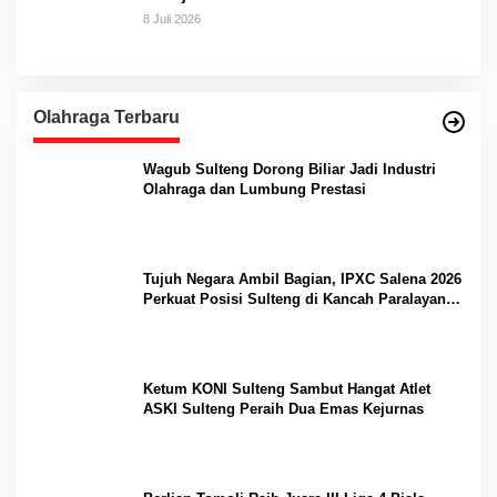
8 Juli 2026
Olahraga Terbaru
Wagub Sulteng Dorong Biliar Jadi Industri
Olahraga dan Lumbung Prestasi
Tujuh Negara Ambil Bagian, IPXC Salena 2026
Perkuat Posisi Sulteng di Kancah Paralayang
Internasional
Ketum KONI Sulteng Sambut Hangat Atlet
ASKI Sulteng Peraih Dua Emas Kejurnas