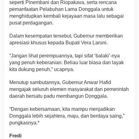
seperti Pinembani dan Riopakava, serta rencana
pemanfaatan Pelabuhan Lama Donggala untuk
menghidupkan kembali kejayaan masa lalu sebagai
pusat perdagangan.
Dalam kesempatan tersebut, Gubernur memberikan
apresiasi khusus kepada Bupati Vera Laruni.
“Jangan lihat perempuannya, tapi sifat ‘balaki’-nya
yang penuh keberanian. Beliau luar biasa dan layak
kita dukung penuh,” ucapnya.
Menutup sambutannya, Gubernur Anwar Hafid
mengajak seluruh elemen masyarakat dan pemerintah
daerah bersatu padu membangun Donggala.
“Dengan kebersamaan, kita mampu menjadikan
Donggala lebih sejahtera, maju, dan berdaya saing,”
pungkasnya.*
Fredi