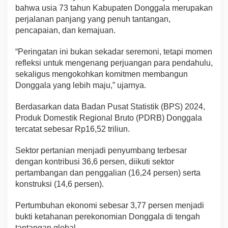
bahwa usia 73 tahun Kabupaten Donggala merupakan
perjalanan panjang yang penuh tantangan,
pencapaian, dan kemajuan.
“Peringatan ini bukan sekadar seremoni, tetapi momen
refleksi untuk mengenang perjuangan para pendahulu,
sekaligus mengokohkan komitmen membangun
Donggala yang lebih maju,” ujarnya.
Berdasarkan data Badan Pusat Statistik (BPS) 2024,
Produk Domestik Regional Bruto (PDRB) Donggala
tercatat sebesar Rp16,52 triliun.
Sektor pertanian menjadi penyumbang terbesar
dengan kontribusi 36,6 persen, diikuti sektor
pertambangan dan penggalian (16,24 persen) serta
konstruksi (14,6 persen).
Pertumbuhan ekonomi sebesar 3,77 persen menjadi
bukti ketahanan perekonomian Donggala di tengah
tantangan global.