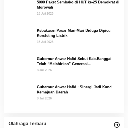
5000 Paket Sembako di HUT ke-25 Demokrat di
Morowali
18 Juli 2026
Kebakaran Pasar Mari-Mari Diduga Dipicu
Korsleting Listrik
15 Juli 2026
Gubernur Anwar Hafid Sebut Kab.Banggai
Telah “Melahirkan” Generasi…
8 Juli 2026
Gubernur Anwar Hafid : Sinergi Jadi Kunci
Kemajuan Daerah
8 Juli 2026
Olahraga Terbaru