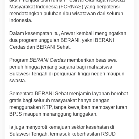
Masyarakat Indonesia (FORNAS) yang berpotensi
mendatangkan puluhan ribu wisatawan dari seluruh
Indonesia.
Dalam kesempatan itu, Anwar kembali mengingatkan
dua program unggulan BERANI, yakni BERANI
Cerdas dan BERANI Sehat.
Program
BERANI Cerdas
memberikan beasiswa
penuh hingga jenjang sarjana bagi mahasiswa
Sulawesi Tengah di perguruan tinggi negeri maupun
swasta.
Sementara BERANI Sehat menjamin layanan berobat
gratis bagi seluruh masyarakat hanya dengan
menggunakan KTP, tanpa kewajiban membayar iuran
BPJS maupun menanggung tunggakan.
Ia juga menyoroti kemajuan sektor kesehatan di
Sulawesi Tengah, termasuk keberhasilan RSUD