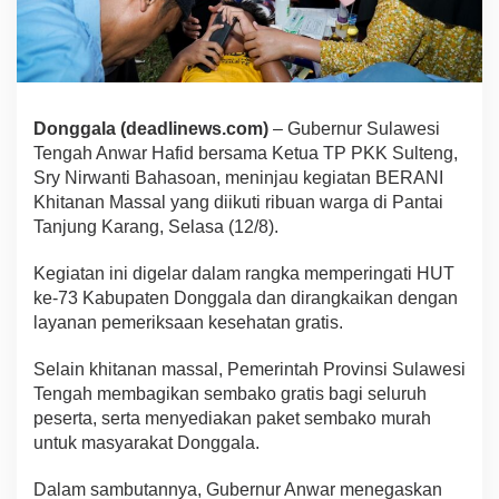
Donggala (deadlinews.com)
– Gubernur Sulawesi
Tengah Anwar Hafid bersama Ketua TP PKK Sulteng,
Sry Nirwanti Bahasoan, meninjau kegiatan BERANI
Khitanan Massal yang diikuti ribuan warga di Pantai
Tanjung Karang, Selasa (12/8).
Kegiatan ini digelar dalam rangka memperingati HUT
ke-73 Kabupaten Donggala dan dirangkaikan dengan
layanan pemeriksaan kesehatan gratis.
Selain khitanan massal, Pemerintah Provinsi Sulawesi
Tengah membagikan sembako gratis bagi seluruh
peserta, serta menyediakan paket sembako murah
untuk masyarakat Donggala.
Dalam sambutannya, Gubernur Anwar menegaskan