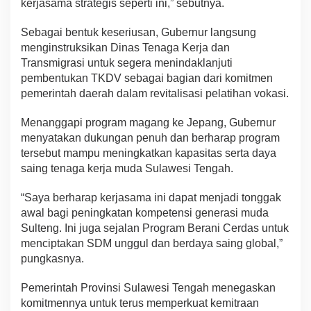
kerjasama strategis seperti ini,” sebutnya.
Sebagai bentuk keseriusan, Gubernur langsung
menginstruksikan Dinas Tenaga Kerja dan
Transmigrasi untuk segera menindaklanjuti
pembentukan TKDV sebagai bagian dari komitmen
pemerintah daerah dalam revitalisasi pelatihan vokasi.
Menanggapi program magang ke Jepang, Gubernur
menyatakan dukungan penuh dan berharap program
tersebut mampu meningkatkan kapasitas serta daya
saing tenaga kerja muda Sulawesi Tengah.
“Saya berharap kerjasama ini dapat menjadi tonggak
awal bagi peningkatan kompetensi generasi muda
Sulteng. Ini juga sejalan Program Berani Cerdas untuk
menciptakan SDM unggul dan berdaya saing global,”
pungkasnya.
Pemerintah Provinsi Sulawesi Tengah menegaskan
komitmennya untuk terus memperkuat kemitraan