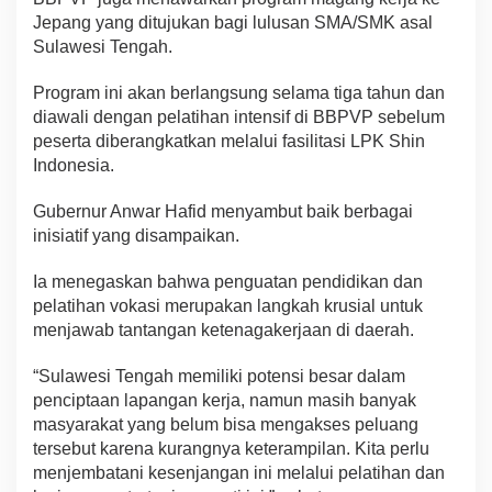
Jepang yang ditujukan bagi lulusan SMA/SMK asal
Sulawesi Tengah.
Program ini akan berlangsung selama tiga tahun dan
diawali dengan pelatihan intensif di BBPVP sebelum
peserta diberangkatkan melalui fasilitasi LPK Shin
Indonesia.
Gubernur Anwar Hafid menyambut baik berbagai
inisiatif yang disampaikan.
Ia menegaskan bahwa penguatan pendidikan dan
pelatihan vokasi merupakan langkah krusial untuk
menjawab tantangan ketenagakerjaan di daerah.
“Sulawesi Tengah memiliki potensi besar dalam
penciptaan lapangan kerja, namun masih banyak
masyarakat yang belum bisa mengakses peluang
tersebut karena kurangnya keterampilan. Kita perlu
menjembatani kesenjangan ini melalui pelatihan dan