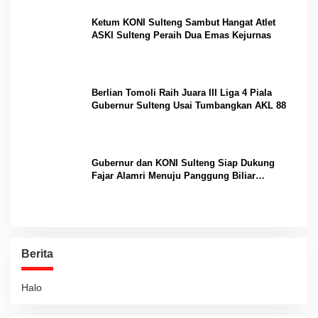
Ketum KONI Sulteng Sambut Hangat Atlet
ASKI Sulteng Peraih Dua Emas Kejurnas
Berlian Tomoli Raih Juara III Liga 4 Piala
Gubernur Sulteng Usai Tumbangkan AKL 88
Gubernur dan KONI Sulteng Siap Dukung
Fajar Alamri Menuju Panggung Biliar
Internasional
Berita
Halo