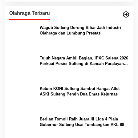
Olahraga Terbaru
Wagub Sulteng Dorong Biliar Jadi Industri
Olahraga dan Lumbung Prestasi
Tujuh Negara Ambil Bagian, IPXC Salena 2026
Perkuat Posisi Sulteng di Kancah Paralayang
Internasional
Ketum KONI Sulteng Sambut Hangat Atlet
ASKI Sulteng Peraih Dua Emas Kejurnas
Berlian Tomoli Raih Juara III Liga 4 Piala
Gubernur Sulteng Usai Tumbangkan AKL 88