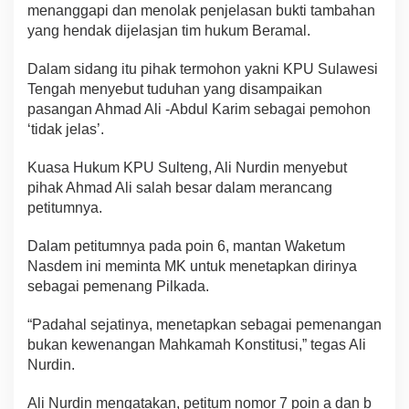
menanggapi dan menolak penjelasan bukti tambahan
yang hendak dijelasjan tim hukum Beramal.
Dalam sidang itu pihak termohon yakni KPU Sulawesi
Tengah menyebut tuduhan yang disampaikan
pasangan Ahmad Ali -Abdul Karim sebagai pemohon
‘tidak jelas’.
Kuasa Hukum KPU Sulteng, Ali Nurdin menyebut
pihak Ahmad Ali salah besar dalam merancang
petitumnya.
Dalam petitumnya pada poin 6, mantan Waketum
Nasdem ini meminta MK untuk menetapkan dirinya
sebagai pemenang Pilkada.
“Padahal sejatinya, menetapkan sebagai pemenangan
bukan kewenangan Mahkamah Konstitusi,” tegas Ali
Nurdin.
Ali Nurdin mengatakan, petitum nomor 7 poin a dan b