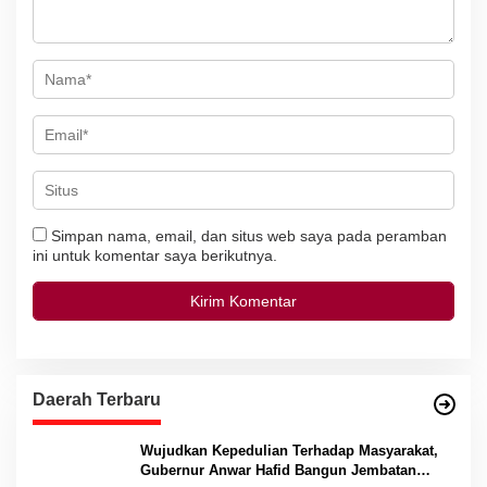
s
Simpan nama, email, dan situs web saya pada peramban
ini untuk komentar saya berikutnya.
Daerah Terbaru
Wujudkan Kepedulian Terhadap Masyarakat,
Gubernur Anwar Hafid Bangun Jembatan