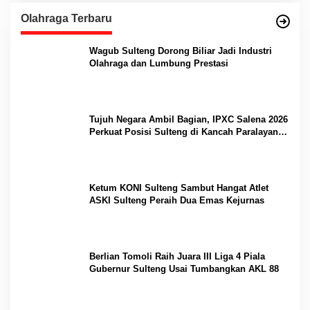
Olahraga Terbaru
Wagub Sulteng Dorong Biliar Jadi Industri
Olahraga dan Lumbung Prestasi
Tujuh Negara Ambil Bagian, IPXC Salena 2026
Perkuat Posisi Sulteng di Kancah Paralayang
Internasional
Ketum KONI Sulteng Sambut Hangat Atlet
ASKI Sulteng Peraih Dua Emas Kejurnas
Berlian Tomoli Raih Juara III Liga 4 Piala
Gubernur Sulteng Usai Tumbangkan AKL 88