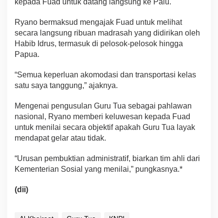
kepada Fuad untuk datang langsung ke Palu.
Ryano bermaksud mengajak Fuad untuk melihat
secara langsung ribuan madrasah yang didirikan oleh
Habib Idrus, termasuk di pelosok-pelosok hingga
Papua.
“Semua keperluan akomodasi dan transportasi kelas
satu saya tanggung,” ajaknya.
Mengenai pengusulan Guru Tua sebagai pahlawan
nasional, Ryano memberi keluwesan kepada Fuad
untuk menilai secara objektif apakah Guru Tua layak
mendapat gelar atau tidak.
“Urusan pembuktian administratif, biarkan tim ahli dari
Kementerian Sosial yang menilai,” pungkasnya.*
(dii)