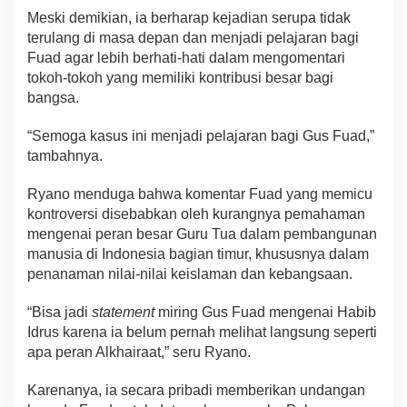
Meski demikian, ia berharap kejadian serupa tidak
terulang di masa depan dan menjadi pelajaran bagi
Fuad agar lebih berhati-hati dalam mengomentari
tokoh-tokoh yang memiliki kontribusi besar bagi
bangsa.
“Semoga kasus ini menjadi pelajaran bagi Gus Fuad,”
tambahnya.
Ryano menduga bahwa komentar Fuad yang memicu
kontroversi disebabkan oleh kurangnya pemahaman
mengenai peran besar Guru Tua dalam pembangunan
manusia di Indonesia bagian timur, khususnya dalam
penanaman nilai-nilai keislaman dan kebangsaan.
“Bisa jadi
statement
miring Gus Fuad mengenai Habib
Idrus karena ia belum pernah melihat langsung seperti
apa peran Alkhairaat,” seru Ryano.
Karenanya, ia secara pribadi memberikan undangan