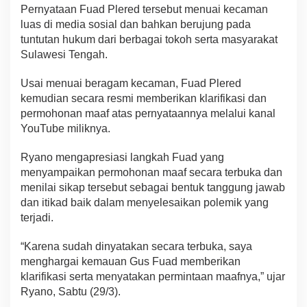
Pernyataan Fuad Plered tersebut menuai kecaman
luas di media sosial dan bahkan berujung pada
tuntutan hukum dari berbagai tokoh serta masyarakat
Sulawesi Tengah.
Usai menuai beragam kecaman, Fuad Plered
kemudian secara resmi memberikan klarifikasi dan
permohonan maaf atas pernyataannya melalui kanal
YouTube miliknya.
Ryano mengapresiasi langkah Fuad yang
menyampaikan permohonan maaf secara terbuka dan
menilai sikap tersebut sebagai bentuk tanggung jawab
dan itikad baik dalam menyelesaikan polemik yang
terjadi.
“Karena sudah dinyatakan secara terbuka, saya
menghargai kemauan Gus Fuad memberikan
klarifikasi serta menyatakan permintaan maafnya,” ujar
Ryano, Sabtu (29/3).