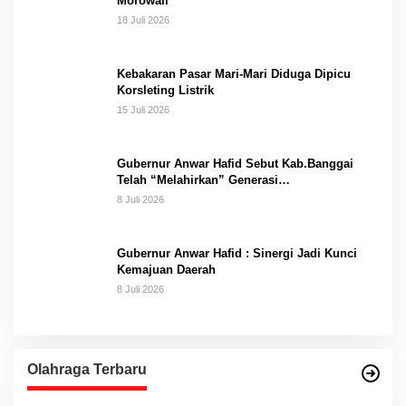
Morowali
18 Juli 2026
Kebakaran Pasar Mari-Mari Diduga Dipicu
Korsleting Listrik
15 Juli 2026
Gubernur Anwar Hafid Sebut Kab.Banggai
Telah “Melahirkan” Generasi…
8 Juli 2026
Gubernur Anwar Hafid : Sinergi Jadi Kunci
Kemajuan Daerah
8 Juli 2026
Olahraga Terbaru