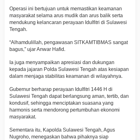
Operasi ini bertujuan untuk memastikan keamanan
masyarakat selama arus mudik dan arus balik serta
mendukung kelancaran perayaan Idulfitri di Sulawesi
Tengah.
“Alhamdulillah, pengawasan SITKAMTIBMAS sangat
bagus,” ujar Anwar Hafid.
Ia juga menyampaikan apresiasi dan dukungan
kepada jajaran Polda Sulawesi Tengah atas kesiapan
dalam menjaga stabilitas keamanan di wilayahnya.
Gubernur berharap perayaan Idulfitri 1446 H di
Sulawesi Tengah dapat berlangsung aman, tertib, dan
kondusif, sehingga menciptakan suasana yang
harmonis serta mendorong pertumbuhan ekonomi
masyarakat.
Sementara itu, Kapolda Sulawesi Tengah, Agus
Nugroho, menegaskan bahwa pihaknya siap