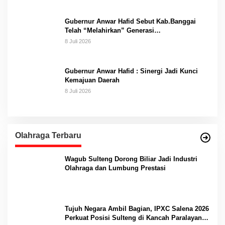
Gubernur Anwar Hafid Sebut Kab.Banggai
Telah “Melahirkan” Generasi…
8 Juli 2026
Gubernur Anwar Hafid : Sinergi Jadi Kunci
Kemajuan Daerah
8 Juli 2026
Olahraga Terbaru
Wagub Sulteng Dorong Biliar Jadi Industri
Olahraga dan Lumbung Prestasi
Tujuh Negara Ambil Bagian, IPXC Salena 2026
Perkuat Posisi Sulteng di Kancah Paralayang