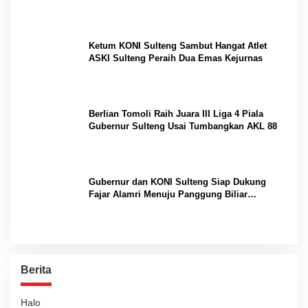
Internasional
Ketum KONI Sulteng Sambut Hangat Atlet
ASKI Sulteng Peraih Dua Emas Kejurnas
Berlian Tomoli Raih Juara III Liga 4 Piala
Gubernur Sulteng Usai Tumbangkan AKL 88
Gubernur dan KONI Sulteng Siap Dukung
Fajar Alamri Menuju Panggung Biliar
Internasional
Berita
Halo