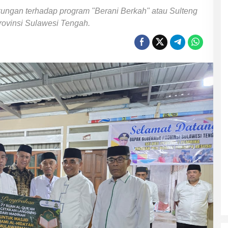
kungan terhadap program "Berani Berkah" atau Sulteng
Provinsi Sulawesi Tengah.