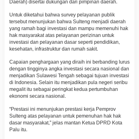
Daerah) disertai dukungan dari pimpinan daerah.
Untuk diketahui bahwa survey pelayanan publik
tersebut menunjukan bahwa Sulteng menjadi daerah
yang ramah bagi investasi dan mampu memenuhi hak
hak masyarakat atas pelayanan perizinan untuk
investasi dan pelayanan dasar seperti pendidikan,
kesehatan, infrastruktur dan rumah sakit.
Capaian penghargaan yang diraih ini berbanding lurus
dengan tingginya angka investasi secara nasional dan
menjadikan Sulawesi Tengah sebagai tujuan investasi
di Indonesia. Selain itu menjadikan pula negeri seribu
megalit itu sebagai peringkat kedua pertumbuhan
ekonomi secara nasional.
“Prestasi ini menunjukan prestasi kerja Pemprov
Sulteng atas pelayanan untuk pemenuhan hak hak
dasar masyarakat,” jelas mantan Ketua DPRD Kota
Palu itu.