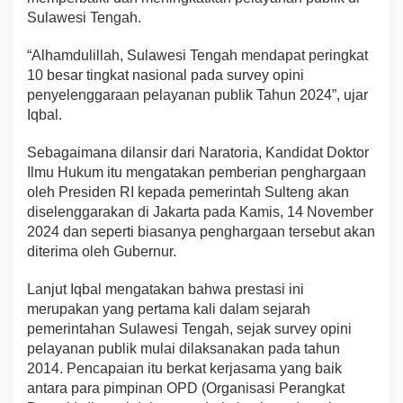
Sulawesi Tengah.
“Alhamdulillah, Sulawesi Tengah mendapat peringkat
10 besar tingkat nasional pada survey opini
penyelenggaraan pelayanan publik Tahun 2024”, ujar
Iqbal.
Sebagaimana dilansir dari Naratoria, Kandidat Doktor
Ilmu Hukum itu mengatakan pemberian penghargaan
oleh Presiden RI kepada pemerintah Sulteng akan
diselenggarakan di Jakarta pada Kamis, 14 November
2024 dan seperti biasanya penghargaan tersebut akan
diterima oleh Gubernur.
Lanjut Iqbal mengatakan bahwa prestasi ini
merupakan yang pertama kali dalam sejarah
pemerintahan Sulawesi Tengah, sejak survey opini
pelayanan publik mulai dilaksanakan pada tahun
2014. Pencapaian itu berkat kerjasama yang baik
antara para pimpinan OPD (Organisasi Perangkat