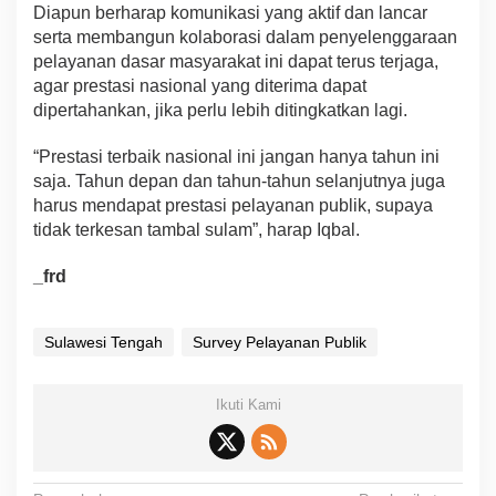
Diapun berharap komunikasi yang aktif dan lancar
serta membangun kolaborasi dalam penyelenggaraan
pelayanan dasar masyarakat ini dapat terus terjaga,
agar prestasi nasional yang diterima dapat
dipertahankan, jika perlu lebih ditingkatkan lagi.
“Prestasi terbaik nasional ini jangan hanya tahun ini
saja. Tahun depan dan tahun-tahun selanjutnya juga
harus mendapat prestasi pelayanan publik, supaya
tidak terkesan tambal sulam”, harap Iqbal.
_frd
Sulawesi Tengah
Survey Pelayanan Publik
Ikuti Kami