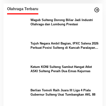
Olahraga Terbaru
Wagub Sulteng Dorong Biliar Jadi Industri
Olahraga dan Lumbung Prestasi
Tujuh Negara Ambil Bagian, IPXC Salena 2026
Perkuat Posisi Sulteng di Kancah Paralayang
Internasional
Ketum KONI Sulteng Sambut Hangat Atlet
ASKI Sulteng Peraih Dua Emas Kejurnas
Berlian Tomoli Raih Juara III Liga 4 Piala
Gubernur Sulteng Usai Tumbangkan AKL 88