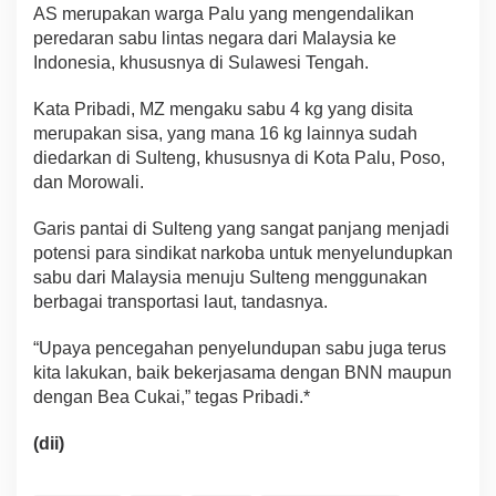
AS merupakan warga Palu yang mengendalikan
peredaran sabu lintas negara dari Malaysia ke
Indonesia, khususnya di Sulawesi Tengah.
Kata Pribadi, MZ mengaku sabu 4 kg yang disita
merupakan sisa, yang mana 16 kg lainnya sudah
diedarkan di Sulteng, khususnya di Kota Palu, Poso,
dan Morowali.
Garis pantai di Sulteng yang sangat panjang menjadi
potensi para sindikat narkoba untuk menyelundupkan
sabu dari Malaysia menuju Sulteng menggunakan
berbagai transportasi laut, tandasnya.
“Upaya pencegahan penyelundupan sabu juga terus
kita lakukan, baik bekerjasama dengan BNN maupun
dengan Bea Cukai,” tegas Pribadi.*
(dii)