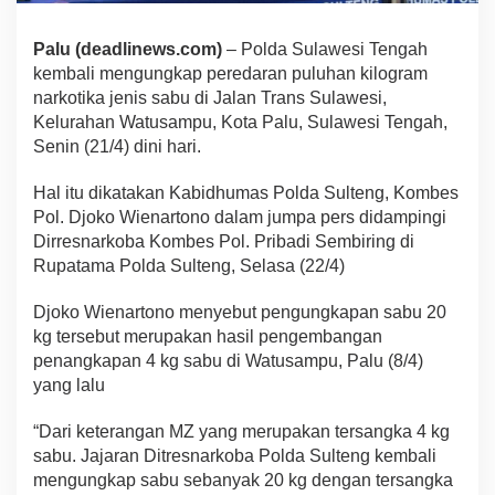
Palu (deadlinews.com)
– Polda Sulawesi Tengah
kembali mengungkap peredaran puluhan kilogram
narkotika jenis sabu di Jalan Trans Sulawesi,
Kelurahan Watusampu, Kota Palu, Sulawesi Tengah,
Senin (21/4) dini hari.
Hal itu dikatakan Kabidhumas Polda Sulteng, Kombes
Pol. Djoko Wienartono dalam jumpa pers didampingi
Dirresnarkoba Kombes Pol. Pribadi Sembiring di
Rupatama Polda Sulteng, Selasa (22/4)
Djoko Wienartono menyebut pengungkapan sabu 20
kg tersebut merupakan hasil pengembangan
penangkapan 4 kg sabu di Watusampu, Palu (8/4)
yang lalu
“Dari keterangan MZ yang merupakan tersangka 4 kg
sabu. Jajaran Ditresnarkoba Polda Sulteng kembali
mengungkap sabu sebanyak 20 kg dengan tersangka