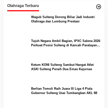
Olahraga Terbaru
Wagub Sulteng Dorong Biliar Jadi Industri
Olahraga dan Lumbung Prestasi
Tujuh Negara Ambil Bagian, IPXC Salena 2026
Perkuat Posisi Sulteng di Kancah Paralayang
Internasional
Ketum KONI Sulteng Sambut Hangat Atlet
ASKI Sulteng Peraih Dua Emas Kejurnas
Berlian Tomoli Raih Juara III Liga 4 Piala
Gubernur Sulteng Usai Tumbangkan AKL 88