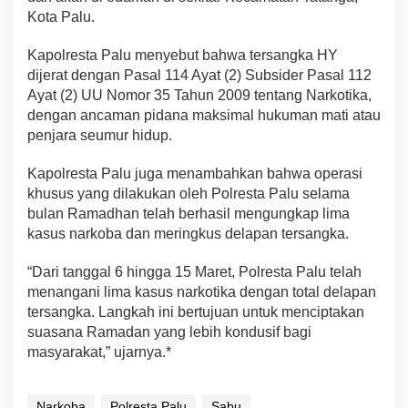
Kota Palu.
Kapolresta Palu menyebut bahwa tersangka HY
dijerat dengan Pasal 114 Ayat (2) Subsider Pasal 112
Ayat (2) UU Nomor 35 Tahun 2009 tentang Narkotika,
dengan ancaman pidana maksimal hukuman mati atau
penjara seumur hidup.
Kapolresta Palu juga menambahkan bahwa operasi
khusus yang dilakukan oleh Polresta Palu selama
bulan Ramadhan telah berhasil mengungkap lima
kasus narkoba dan meringkus delapan tersangka.
“Dari tanggal 6 hingga 15 Maret, Polresta Palu telah
menangani lima kasus narkotika dengan total delapan
tersangka. Langkah ini bertujuan untuk menciptakan
suasana Ramadan yang lebih kondusif bagi
masyarakat,” ujarnya.*
Narkoba
Polresta Palu
Sabu