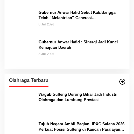
Gubernur Anwar Hafid Sebut Kab.Banggai
Telah “Melahirkan” Generasi…
8 Juli 2026
Gubernur Anwar Hafid : Sinergi Jadi Kunci
Kemajuan Daerah
8 Juli 2026
Olahraga Terbaru
Wagub Sulteng Dorong Biliar Jadi Industri
Olahraga dan Lumbung Prestasi
Tujuh Negara Ambil Bagian, IPXC Salena 2026
Perkuat Posisi Sulteng di Kancah Paralayang