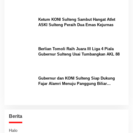
Internasional
Ketum KONI Sulteng Sambut Hangat Atlet
ASKI Sulteng Peraih Dua Emas Kejurnas
Berlian Tomoli Raih Juara III Liga 4 Piala
Gubernur Sulteng Usai Tumbangkan AKL 88
Gubernur dan KONI Sulteng Siap Dukung
Fajar Alamri Menuju Panggung Biliar
Internasional
Berita
Halo