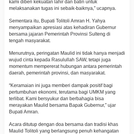
kami diberi kekuatan lahir dan batin untuk
melaksanakan tugas ini sebaik-baiknya,” ucapnya.
Sementara itu, Bupati Tolitoli Amran H. Yahya
menyampaikan apresiasi atas kehadiran Gubernur
bersama jajaran Pemerintah Provinsi Sulteng di
tengah masyarakat.
Menurutnya, peringatan Maulid ini tidak hanya menjadi
wujud cinta kepada Rasulullah SAW, tetapi juga
momentum mempererat hubungan antara pemerintah
daerah, pemerintah provinsi, dan masyarakat.
“Keramaian ini juga memberi dampak positif bagi
pertumbuhan ekonomi, terutama bagi UMKM yang
terlibat. Kami bersyukur dan berbahagia bisa
merayakan Maulid bersama Bapak Gubernur,” ujar
Bupati Amran.
Acara ditutup dengan doa bersama dan tradisi khas
Maulid Tolitoli yang berlangsung penuh kehangatan