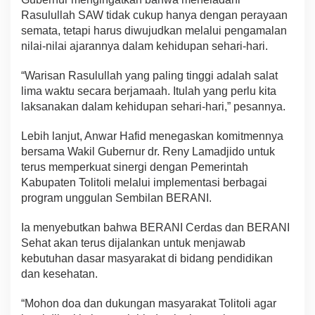
Rasulullah SAW tidak cukup hanya dengan perayaan
semata, tetapi harus diwujudkan melalui pengamalan
nilai-nilai ajarannya dalam kehidupan sehari-hari.
“Warisan Rasulullah yang paling tinggi adalah salat
lima waktu secara berjamaah. Itulah yang perlu kita
laksanakan dalam kehidupan sehari-hari,” pesannya.
Lebih lanjut, Anwar Hafid menegaskan komitmennya
bersama Wakil Gubernur dr. Reny Lamadjido untuk
terus memperkuat sinergi dengan Pemerintah
Kabupaten Tolitoli melalui implementasi berbagai
program unggulan Sembilan BERANI.
Ia menyebutkan bahwa BERANI Cerdas dan BERANI
Sehat akan terus dijalankan untuk menjawab
kebutuhan dasar masyarakat di bidang pendidikan
dan kesehatan.
“Mohon doa dan dukungan masyarakat Tolitoli agar