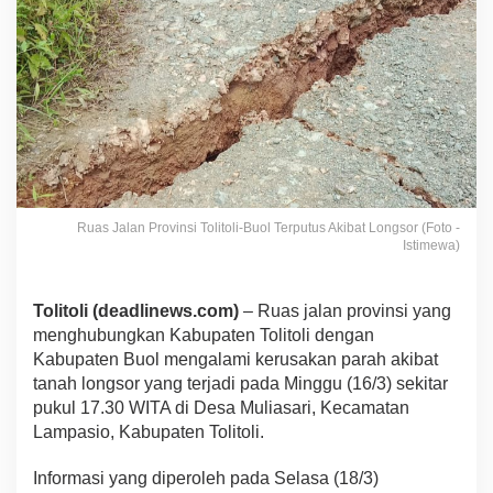
Ruas Jalan Provinsi Tolitoli-Buol Terputus Akibat Longsor (Foto -
Istimewa)
Tolitoli (deadlinews.com)
– Ruas jalan provinsi yang
menghubungkan Kabupaten Tolitoli dengan
Kabupaten Buol mengalami kerusakan parah akibat
tanah longsor yang terjadi pada Minggu (16/3) sekitar
pukul 17.30 WITA di Desa Muliasari, Kecamatan
Lampasio, Kabupaten Tolitoli.
Informasi yang diperoleh pada Selasa (18/3)