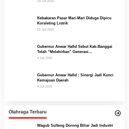
18 Juli 2026
Kebakaran Pasar Mari-Mari Diduga Dipicu
Korsleting Listrik
15 Juli 2026
Gubernur Anwar Hafid Sebut Kab.Banggai
Telah “Melahirkan” Generasi…
8 Juli 2026
Gubernur Anwar Hafid : Sinergi Jadi Kunci
Kemajuan Daerah
8 Juli 2026
Olahraga Terbaru
Wagub Sulteng Dorong Biliar Jadi Industri