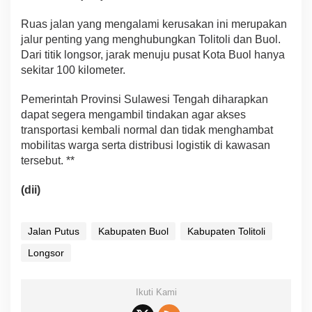
Ruas jalan yang mengalami kerusakan ini merupakan
jalur penting yang menghubungkan Tolitoli dan Buol.
Dari titik longsor, jarak menuju pusat Kota Buol hanya
sekitar 100 kilometer.
Pemerintah Provinsi Sulawesi Tengah diharapkan
dapat segera mengambil tindakan agar akses
transportasi kembali normal dan tidak menghambat
mobilitas warga serta distribusi logistik di kawasan
tersebut. **
(dii)
Jalan Putus
Kabupaten Buol
Kabupaten Tolitoli
Longsor
Ikuti Kami