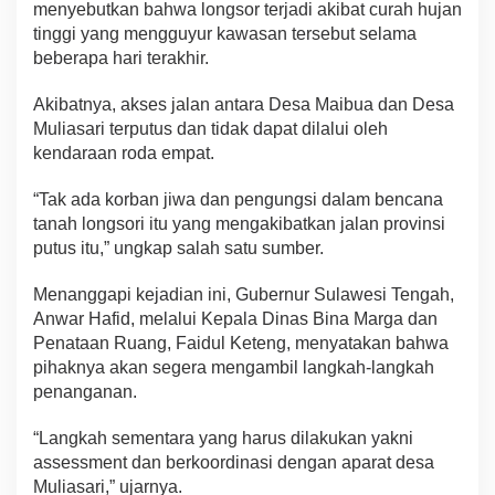
menyebutkan bahwa longsor terjadi akibat curah hujan
tinggi yang mengguyur kawasan tersebut selama
beberapa hari terakhir.
Akibatnya, akses jalan antara Desa Maibua dan Desa
Muliasari terputus dan tidak dapat dilalui oleh
kendaraan roda empat.
“Tak ada korban jiwa dan pengungsi dalam bencana
tanah longsori itu yang mengakibatkan jalan provinsi
putus itu,” ungkap salah satu sumber.
Menanggapi kejadian ini, Gubernur Sulawesi Tengah,
Anwar Hafid, melalui Kepala Dinas Bina Marga dan
Penataan Ruang, Faidul Keteng, menyatakan bahwa
pihaknya akan segera mengambil langkah-langkah
penanganan.
“Langkah sementara yang harus dilakukan yakni
assessment dan berkoordinasi dengan aparat desa
Muliasari,” ujarnya.