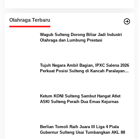
Olahraga Terbaru
Wagub Sulteng Dorong Biliar Jadi Industri
Olahraga dan Lumbung Prestasi
Tujuh Negara Ambil Bagian, IPXC Salena 2026
Perkuat Posisi Sulteng di Kancah Paralayang
Internasional
Ketum KONI Sulteng Sambut Hangat Atlet
ASKI Sulteng Peraih Dua Emas Kejurnas
Berlian Tomoli Raih Juara III Liga 4 Piala
Gubernur Sulteng Usai Tumbangkan AKL 88