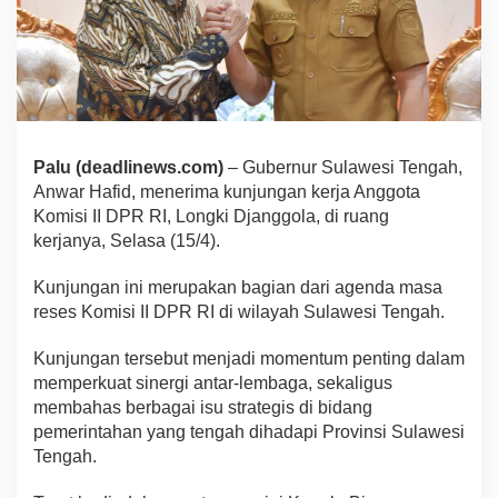
Palu (deadlinews.com)
– Gubernur Sulawesi Tengah,
Anwar Hafid, menerima kunjungan kerja Anggota
Komisi II DPR RI, Longki Djanggola, di ruang
kerjanya, Selasa (15/4).
Kunjungan ini merupakan bagian dari agenda masa
reses Komisi II DPR RI di wilayah Sulawesi Tengah.
Kunjungan tersebut menjadi momentum penting dalam
memperkuat sinergi antar-lembaga, sekaligus
membahas berbagai isu strategis di bidang
pemerintahan yang tengah dihadapi Provinsi Sulawesi
Tengah.