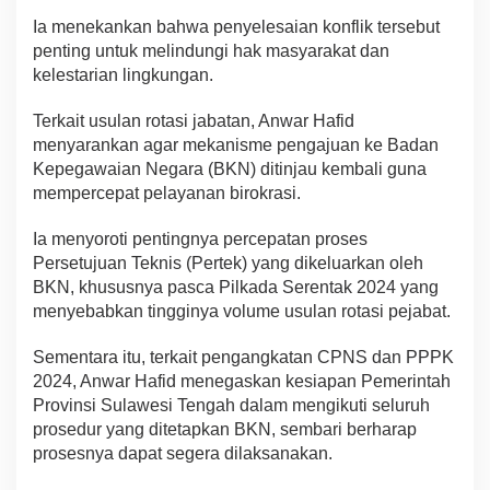
Ia menekankan bahwa penyelesaian konflik tersebut
penting untuk melindungi hak masyarakat dan
kelestarian lingkungan.
Terkait usulan rotasi jabatan, Anwar Hafid
menyarankan agar mekanisme pengajuan ke Badan
Kepegawaian Negara (BKN) ditinjau kembali guna
mempercepat pelayanan birokrasi.
Ia menyoroti pentingnya percepatan proses
Persetujuan Teknis (Pertek) yang dikeluarkan oleh
BKN, khususnya pasca Pilkada Serentak 2024 yang
menyebabkan tingginya volume usulan rotasi pejabat.
Sementara itu, terkait pengangkatan CPNS dan PPPK
2024, Anwar Hafid menegaskan kesiapan Pemerintah
Provinsi Sulawesi Tengah dalam mengikuti seluruh
prosedur yang ditetapkan BKN, sembari berharap
prosesnya dapat segera dilaksanakan.