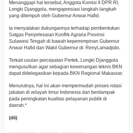
Menanggapi hal tersebut, Anggota Komisi II DPR RI,
Longki Djanggola, mengapresiasi langkah-langkah
yang ditempuh oleh Gubernur Anwar Hafid.
Ia menyatakan dukungannya terhadap pembentukan
Satgas Penyelesaian Konflik Agraria Provinsi
Sulawesi Tengah di bawah kepemimpinan Gubernur
Anwar Hafid dan Wakil Gubernur dr. RenyLamadjido.
Terkait usulan percepatan Pertek, Longki Djanggola
mengusulkan agar sebagian kewenangan teknis BKN
dapat didelegasikan kepada BKN Regional Makassar.
Menurutnya, hal ini akan mempermudah proses rotasi
jabatan di wilayah timur Indonesia dan berdampak
pada peningkatan kualitas pelayanan publik di
daerah.*
(dii)