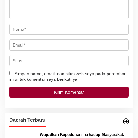
s
Simpan nama, email, dan situs web saya pada peramban
ini untuk komentar saya berikutnya.
Daerah Terbaru
Wujudkan Kepedulian Terhadap Masyarakat,