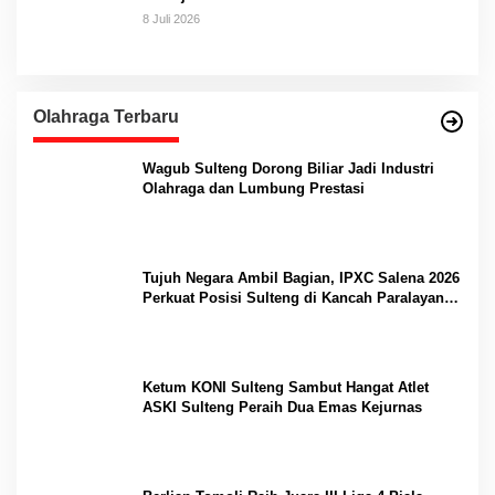
8 Juli 2026
Olahraga Terbaru
Wagub Sulteng Dorong Biliar Jadi Industri
Olahraga dan Lumbung Prestasi
Tujuh Negara Ambil Bagian, IPXC Salena 2026
Perkuat Posisi Sulteng di Kancah Paralayang
Internasional
Ketum KONI Sulteng Sambut Hangat Atlet
ASKI Sulteng Peraih Dua Emas Kejurnas