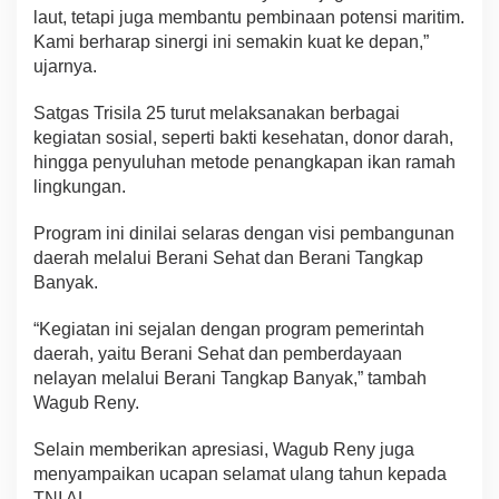
laut, tetapi juga membantu pembinaan potensi maritim.
Kami berharap sinergi ini semakin kuat ke depan,”
ujarnya.
Satgas Trisila 25 turut melaksanakan berbagai
kegiatan sosial, seperti bakti kesehatan, donor darah,
hingga penyuluhan metode penangkapan ikan ramah
lingkungan.
Program ini dinilai selaras dengan visi pembangunan
daerah melalui Berani Sehat dan Berani Tangkap
Banyak.
“Kegiatan ini sejalan dengan program pemerintah
daerah, yaitu Berani Sehat dan pemberdayaan
nelayan melalui Berani Tangkap Banyak,” tambah
Wagub Reny.
Selain memberikan apresiasi, Wagub Reny juga
menyampaikan ucapan selamat ulang tahun kepada
TNI AL.