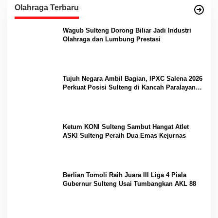
Olahraga Terbaru
Wagub Sulteng Dorong Biliar Jadi Industri
Olahraga dan Lumbung Prestasi
Tujuh Negara Ambil Bagian, IPXC Salena 2026
Perkuat Posisi Sulteng di Kancah Paralayang
Internasional
Ketum KONI Sulteng Sambut Hangat Atlet
ASKI Sulteng Peraih Dua Emas Kejurnas
Berlian Tomoli Raih Juara III Liga 4 Piala
Gubernur Sulteng Usai Tumbangkan AKL 88