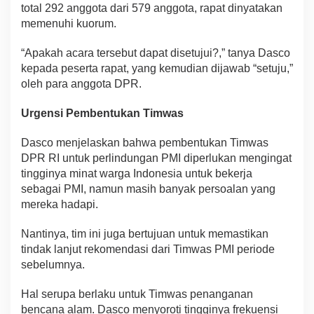
total 292 anggota dari 579 anggota, rapat dinyatakan
memenuhi kuorum.
“Apakah acara tersebut dapat disetujui?,” tanya Dasco
kepada peserta rapat, yang kemudian dijawab “setuju,”
oleh para anggota DPR.
Urgensi Pembentukan Timwas
Dasco menjelaskan bahwa pembentukan Timwas
DPR RI untuk perlindungan PMI diperlukan mengingat
tingginya minat warga Indonesia untuk bekerja
sebagai PMI, namun masih banyak persoalan yang
mereka hadapi.
Nantinya, tim ini juga bertujuan untuk memastikan
tindak lanjut rekomendasi dari Timwas PMI periode
sebelumnya.
Hal serupa berlaku untuk Timwas penanganan
bencana alam. Dasco menyoroti tingginya frekuensi