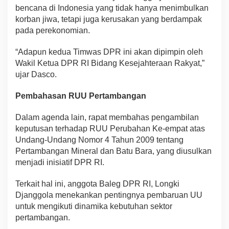
bencana di Indonesia yang tidak hanya menimbulkan
korban jiwa, tetapi juga kerusakan yang berdampak
pada perekonomian.
“Adapun kedua Timwas DPR ini akan dipimpin oleh
Wakil Ketua DPR RI Bidang Kesejahteraan Rakyat,”
ujar Dasco.
Pembahasan RUU Pertambangan
Dalam agenda lain, rapat membahas pengambilan
keputusan terhadap RUU Perubahan Ke-empat atas
Undang-Undang Nomor 4 Tahun 2009 tentang
Pertambangan Mineral dan Batu Bara, yang diusulkan
menjadi inisiatif DPR RI.
Terkait hal ini, anggota Baleg DPR RI, Longki
Djanggola menekankan pentingnya pembaruan UU
untuk mengikuti dinamika kebutuhan sektor
pertambangan.