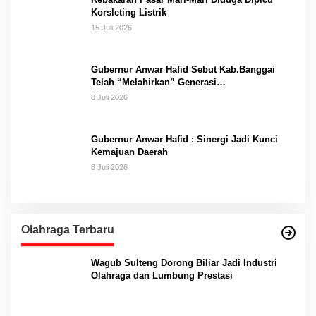
Korsleting Listrik
15 Juli 2026
Gubernur Anwar Hafid Sebut Kab.Banggai
Telah “Melahirkan” Generasi…
8 Juli 2026
Gubernur Anwar Hafid : Sinergi Jadi Kunci
Kemajuan Daerah
8 Juli 2026
Olahraga Terbaru
Wagub Sulteng Dorong Biliar Jadi Industri
Olahraga dan Lumbung Prestasi