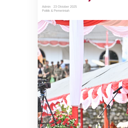
Admin
23 Oktober 2025
Politik & Pemerintah