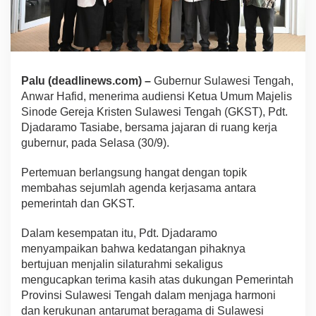
Palu (deadlinews.com) –
Gubernur Sulawesi Tengah,
Anwar Hafid, menerima audiensi Ketua Umum Majelis
Sinode Gereja Kristen Sulawesi Tengah (GKST), Pdt.
Djadaramo Tasiabe, bersama jajaran di ruang kerja
gubernur, pada Selasa (30/9).
Pertemuan berlangsung hangat dengan topik
membahas sejumlah agenda kerjasama antara
pemerintah dan GKST.
Dalam kesempatan itu, Pdt. Djadaramo
menyampaikan bahwa kedatangan pihaknya
bertujuan menjalin silaturahmi sekaligus
mengucapkan terima kasih atas dukungan Pemerintah
Provinsi Sulawesi Tengah dalam menjaga harmoni
dan kerukunan antarumat beragama di Sulawesi