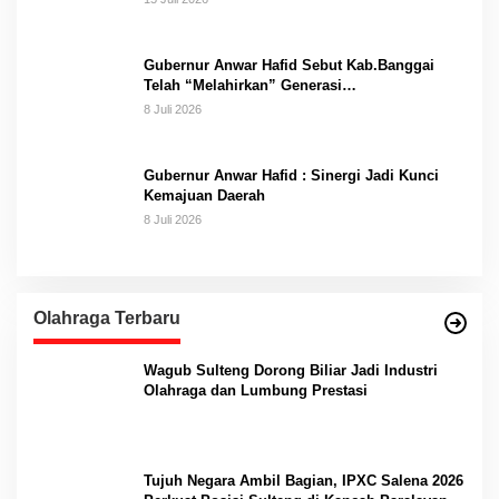
Gubernur Anwar Hafid Sebut Kab.Banggai
Telah “Melahirkan” Generasi…
8 Juli 2026
Gubernur Anwar Hafid : Sinergi Jadi Kunci
Kemajuan Daerah
8 Juli 2026
Olahraga Terbaru
Wagub Sulteng Dorong Biliar Jadi Industri
Olahraga dan Lumbung Prestasi
Tujuh Negara Ambil Bagian, IPXC Salena 2026