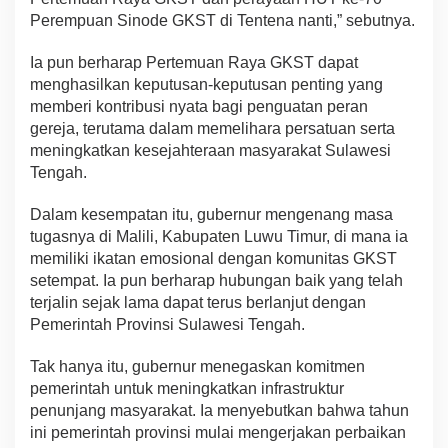
Perempuan Sinode GKST di Tentena nanti,” sebutnya.
Ia pun berharap Pertemuan Raya GKST dapat
menghasilkan keputusan-keputusan penting yang
memberi kontribusi nyata bagi penguatan peran
gereja, terutama dalam memelihara persatuan serta
meningkatkan kesejahteraan masyarakat Sulawesi
Tengah.
Dalam kesempatan itu, gubernur mengenang masa
tugasnya di Malili, Kabupaten Luwu Timur, di mana ia
memiliki ikatan emosional dengan komunitas GKST
setempat. Ia pun berharap hubungan baik yang telah
terjalin sejak lama dapat terus berlanjut dengan
Pemerintah Provinsi Sulawesi Tengah.
Tak hanya itu, gubernur menegaskan komitmen
pemerintah untuk meningkatkan infrastruktur
penunjang masyarakat. Ia menyebutkan bahwa tahun
ini pemerintah provinsi mulai mengerjakan perbaikan