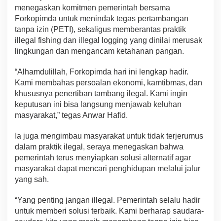
menegaskan komitmen pemerintah bersama
Forkopimda untuk menindak tegas pertambangan
tanpa izin (PETI), sekaligus memberantas praktik
illegal fishing dan illegal logging yang dinilai merusak
lingkungan dan mengancam ketahanan pangan.
“Alhamdulillah, Forkopimda hari ini lengkap hadir.
Kami membahas persoalan ekonomi, kamtibmas, dan
khususnya penertiban tambang ilegal. Kami ingin
keputusan ini bisa langsung menjawab keluhan
masyarakat,” tegas Anwar Hafid.
Ia juga mengimbau masyarakat untuk tidak terjerumus
dalam praktik ilegal, seraya menegaskan bahwa
pemerintah terus menyiapkan solusi alternatif agar
masyarakat dapat mencari penghidupan melalui jalur
yang sah.
“Yang penting jangan illegal. Pemerintah selalu hadir
untuk memberi solusi terbaik. Kami berharap saudara-