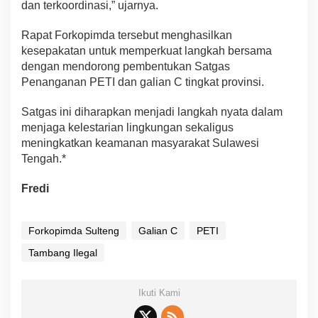
dan terkoordinasi,” ujarnya.
Rapat Forkopimda tersebut menghasilkan
kesepakatan untuk memperkuat langkah bersama
dengan mendorong pembentukan Satgas
Penanganan PETI dan galian C tingkat provinsi.
Satgas ini diharapkan menjadi langkah nyata dalam
menjaga kelestarian lingkungan sekaligus
meningkatkan keamanan masyarakat Sulawesi
Tengah.*
Fredi
Forkopimda Sulteng
Galian C
PETI
Tambang Ilegal
Ikuti Kami