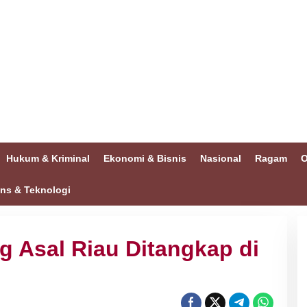
Hukum & Kriminal
Ekonomi & Bisnis
Nasional
Ragam
O
ins & Teknologi
g Asal Riau Ditangkap di