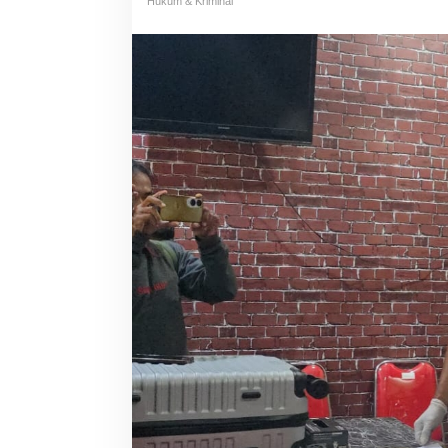
Hukum & Kriminal