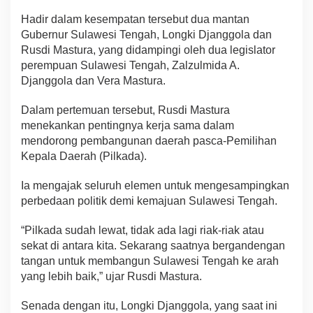
Hadir dalam kesempatan tersebut dua mantan
Gubernur Sulawesi Tengah, Longki Djanggola dan
Rusdi Mastura, yang didampingi oleh dua legislator
perempuan Sulawesi Tengah, Zalzulmida A.
Djanggola dan Vera Mastura.
Dalam pertemuan tersebut, Rusdi Mastura
menekankan pentingnya kerja sama dalam
mendorong pembangunan daerah pasca-Pemilihan
Kepala Daerah (Pilkada).
Ia mengajak seluruh elemen untuk mengesampingkan
perbedaan politik demi kemajuan Sulawesi Tengah.
“Pilkada sudah lewat, tidak ada lagi riak-riak atau
sekat di antara kita. Sekarang saatnya bergandengan
tangan untuk membangun Sulawesi Tengah ke arah
yang lebih baik,” ujar Rusdi Mastura.
Senada dengan itu, Longki Djanggola, yang saat ini