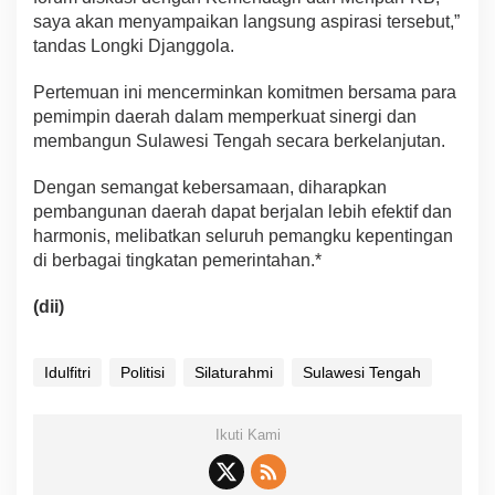
saya akan menyampaikan langsung aspirasi tersebut,”
tandas Longki Djanggola.
Pertemuan ini mencerminkan komitmen bersama para
pemimpin daerah dalam memperkuat sinergi dan
membangun Sulawesi Tengah secara berkelanjutan.
Dengan semangat kebersamaan, diharapkan
pembangunan daerah dapat berjalan lebih efektif dan
harmonis, melibatkan seluruh pemangku kepentingan
di berbagai tingkatan pemerintahan.*
(dii)
Idulfitri
Politisi
Silaturahmi
Sulawesi Tengah
Ikuti Kami