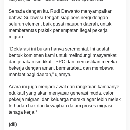
Senada dengan itu, Rudi Dewanto menyampaikan
bahwa Sulawesi Tengah siap bersinergi dengan
seluruh elemen, baik pusat maupun daerah, untuk
memberantas praktik penempatan ilegal pekerja
migran.
“Deklarasi ini bukan hanya seremonial. Ini adalah
bentuk komitmen kami untuk melindungi masyarakat
dari jebakan sindikat TPPO dan memastikan mereka
bekerja dengan aman, bermartabat, dan membawa
manfaat bagi daerah,” ujarnya.
Acara ini juga menjadi awal dari rangkaian kampanye
edukatif yang akan menyasar generasi muda, calon
pekerja migran, dan keluarga mereka agar lebih melek
terhadap hak dan kewajiban dalam proses migrasi
tenaga kerja.*
(dii)