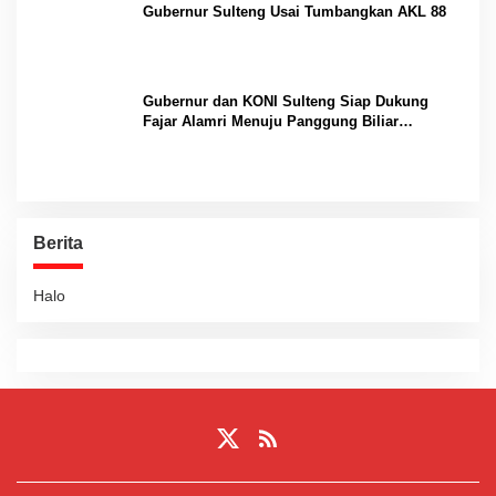
Gubernur Sulteng Usai Tumbangkan AKL 88
Gubernur dan KONI Sulteng Siap Dukung
Fajar Alamri Menuju Panggung Biliar
Internasional
Berita
Halo