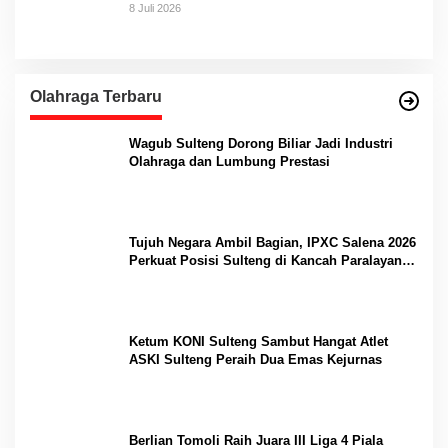
8 Juli 2026
Olahraga Terbaru
Wagub Sulteng Dorong Biliar Jadi Industri
Olahraga dan Lumbung Prestasi
Tujuh Negara Ambil Bagian, IPXC Salena 2026
Perkuat Posisi Sulteng di Kancah Paralayang
Internasional
Ketum KONI Sulteng Sambut Hangat Atlet
ASKI Sulteng Peraih Dua Emas Kejurnas
Berlian Tomoli Raih Juara III Liga 4 Piala