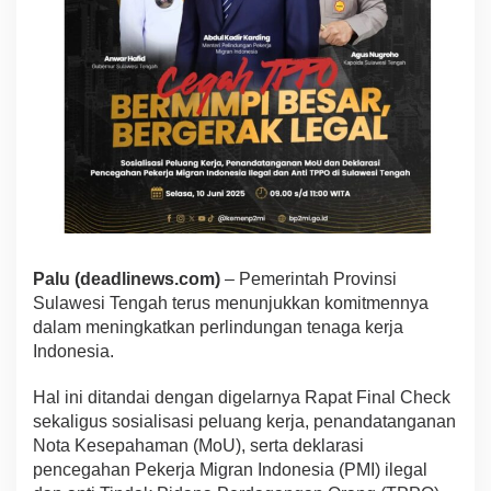
Palu (deadlinews.com)
– Pemerintah Provinsi
Sulawesi Tengah terus menunjukkan komitmennya
dalam meningkatkan perlindungan tenaga kerja
Indonesia.
Hal ini ditandai dengan digelarnya Rapat Final Check
sekaligus sosialisasi peluang kerja, penandatanganan
Nota Kesepahaman (MoU), serta deklarasi
pencegahan Pekerja Migran Indonesia (PMI) ilegal