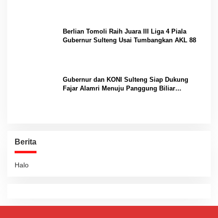
Berlian Tomoli Raih Juara III Liga 4 Piala
Gubernur Sulteng Usai Tumbangkan AKL 88
Gubernur dan KONI Sulteng Siap Dukung
Fajar Alamri Menuju Panggung Biliar
Internasional
Berita
Halo