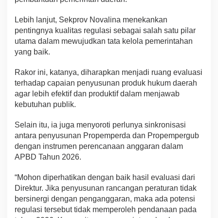
Lebih lanjut, Sekprov Novalina menekankan
pentingnya kualitas regulasi sebagai salah satu pilar
utama dalam mewujudkan tata kelola pemerintahan
yang baik.
Rakor ini, katanya, diharapkan menjadi ruang evaluasi
terhadap capaian penyusunan produk hukum daerah
agar lebih efektif dan produktif dalam menjawab
kebutuhan publik.
Selain itu, ia juga menyoroti perlunya sinkronisasi
antara penyusunan Propemperda dan Propempergub
dengan instrumen perencanaan anggaran dalam
APBD Tahun 2026.
“Mohon diperhatikan dengan baik hasil evaluasi dari
Direktur. Jika penyusunan rancangan peraturan tidak
bersinergi dengan penganggaran, maka ada potensi
regulasi tersebut tidak memperoleh pendanaan pada