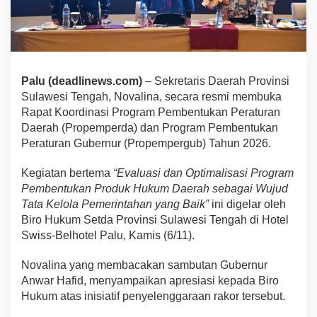
Palu (deadlinews.com)
– Sekretaris Daerah Provinsi
Sulawesi Tengah, Novalina, secara resmi membuka
Rapat Koordinasi Program Pembentukan Peraturan
Daerah (Propemperda) dan Program Pembentukan
Peraturan Gubernur (Propempergub) Tahun 2026.
Kegiatan bertema
“Evaluasi dan Optimalisasi Program
Pembentukan Produk Hukum Daerah sebagai Wujud
Tata Kelola Pemerintahan yang Baik”
ini digelar oleh
Biro Hukum Setda Provinsi Sulawesi Tengah di Hotel
Swiss-Belhotel Palu, Kamis (6/11).
Novalina yang membacakan sambutan Gubernur
Anwar Hafid, menyampaikan apresiasi kepada Biro
Hukum atas inisiatif penyelenggaraan rakor tersebut.