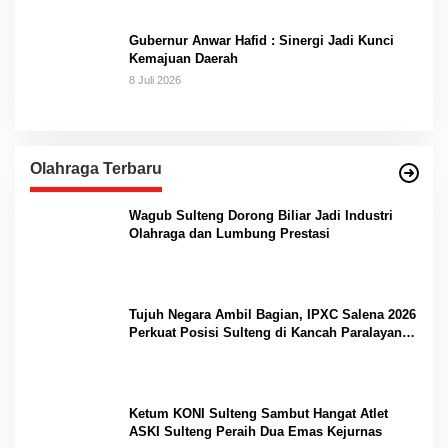
Gubernur Anwar Hafid : Sinergi Jadi Kunci
Kemajuan Daerah
8 Juli 2026
Olahraga Terbaru
Wagub Sulteng Dorong Biliar Jadi Industri
Olahraga dan Lumbung Prestasi
Tujuh Negara Ambil Bagian, IPXC Salena 2026
Perkuat Posisi Sulteng di Kancah Paralayang
Internasional
Ketum KONI Sulteng Sambut Hangat Atlet
ASKI Sulteng Peraih Dua Emas Kejurnas