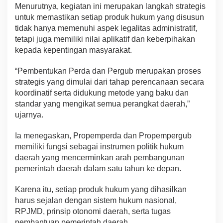
Menurutnya, kegiatan ini merupakan langkah strategis
untuk memastikan setiap produk hukum yang disusun
tidak hanya memenuhi aspek legalitas administratif,
tetapi juga memiliki nilai aplikatif dan keberpihakan
kepada kepentingan masyarakat.
“Pembentukan Perda dan Pergub merupakan proses
strategis yang dimulai dari tahap perencanaan secara
koordinatif serta didukung metode yang baku dan
standar yang mengikat semua perangkat daerah,”
ujarnya.
Ia menegaskan, Propemperda dan Propempergub
memiliki fungsi sebagai instrumen politik hukum
daerah yang mencerminkan arah pembangunan
pemerintah daerah dalam satu tahun ke depan.
Karena itu, setiap produk hukum yang dihasilkan
harus sejalan dengan sistem hukum nasional,
RPJMD, prinsip otonomi daerah, serta tugas
pembantuan pemerintah daerah.