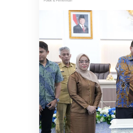
Politik & Pemerintah