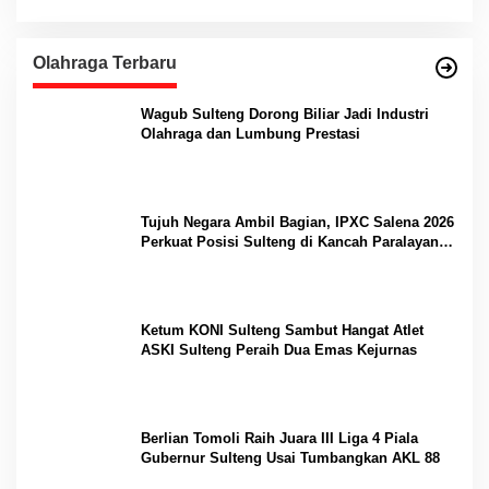
Olahraga Terbaru
Wagub Sulteng Dorong Biliar Jadi Industri
Olahraga dan Lumbung Prestasi
Tujuh Negara Ambil Bagian, IPXC Salena 2026
Perkuat Posisi Sulteng di Kancah Paralayang
Internasional
Ketum KONI Sulteng Sambut Hangat Atlet
ASKI Sulteng Peraih Dua Emas Kejurnas
Berlian Tomoli Raih Juara III Liga 4 Piala
Gubernur Sulteng Usai Tumbangkan AKL 88