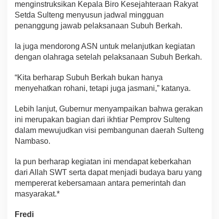
menginstruksikan Kepala Biro Kesejahteraan Rakyat
Setda Sulteng menyusun jadwal mingguan
penanggung jawab pelaksanaan Subuh Berkah.
Ia juga mendorong ASN untuk melanjutkan kegiatan
dengan olahraga setelah pelaksanaan Subuh Berkah.
“Kita berharap Subuh Berkah bukan hanya
menyehatkan rohani, tetapi juga jasmani,” katanya.
Lebih lanjut, Gubernur menyampaikan bahwa gerakan
ini merupakan bagian dari ikhtiar Pemprov Sulteng
dalam mewujudkan visi pembangunan daerah Sulteng
Nambaso.
Ia pun berharap kegiatan ini mendapat keberkahan
dari Allah SWT serta dapat menjadi budaya baru yang
mempererat kebersamaan antara pemerintah dan
masyarakat.*
Fredi