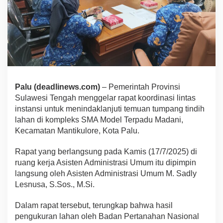
Palu (deadlinews.com)
– Pemerintah Provinsi
Sulawesi Tengah menggelar rapat koordinasi lintas
instansi untuk menindaklanjuti temuan tumpang tindih
lahan di kompleks SMA Model Terpadu Madani,
Kecamatan Mantikulore, Kota Palu.
Rapat yang berlangsung pada Kamis (17/7/2025) di
ruang kerja Asisten Administrasi Umum itu dipimpin
langsung oleh Asisten Administrasi Umum M. Sadly
Lesnusa, S.Sos., M.Si.
Dalam rapat tersebut, terungkap bahwa hasil
pengukuran lahan oleh Badan Pertanahan Nasional