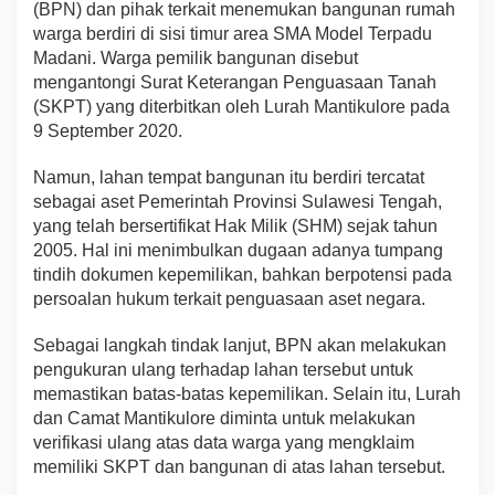
(BPN) dan pihak terkait menemukan bangunan rumah
warga berdiri di sisi timur area SMA Model Terpadu
Madani. Warga pemilik bangunan disebut
mengantongi Surat Keterangan Penguasaan Tanah
(SKPT) yang diterbitkan oleh Lurah Mantikulore pada
9 September 2020.
Namun, lahan tempat bangunan itu berdiri tercatat
sebagai aset Pemerintah Provinsi Sulawesi Tengah,
yang telah bersertifikat Hak Milik (SHM) sejak tahun
2005. Hal ini menimbulkan dugaan adanya tumpang
tindih dokumen kepemilikan, bahkan berpotensi pada
persoalan hukum terkait penguasaan aset negara.
Sebagai langkah tindak lanjut, BPN akan melakukan
pengukuran ulang terhadap lahan tersebut untuk
memastikan batas-batas kepemilikan. Selain itu, Lurah
dan Camat Mantikulore diminta untuk melakukan
verifikasi ulang atas data warga yang mengklaim
memiliki SKPT dan bangunan di atas lahan tersebut.