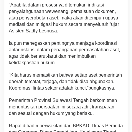
“Apabila dalam prosesnya ditemukan indikasi
penyalahgunaan wewenang, pemalsuan dokumen,
atau penyerobotan aset, maka akan ditempuh upaya
mediasi dan mitigasi hukum secara menyeluruh,”ujar
Asisten Sadly Lesnusa.
Ia pun menegaskan pentingnya menjaga koordinasi
antarinstansi dalam penanganan permasalahan aset,
agar tidak berlarut-larut dan menimbulkan
ketidakpastian hukum.
“Kita harus memastikan bahwa setiap aset pemerintah
daerah tercatat, terjaga, dan tidak disalahgunakan.
Koordinasi lintas sektor adalah kunci,”pungkasnya.
Pemerintah Provinsi Sulawesi Tengah berkomitmen
menuntaskan persoalan ini secara adil, transparan,
dan sesuai dengan hukum yang berlaku.
Rapat dihadiri perwakilan dari BPKAD, Dinas Pemuda