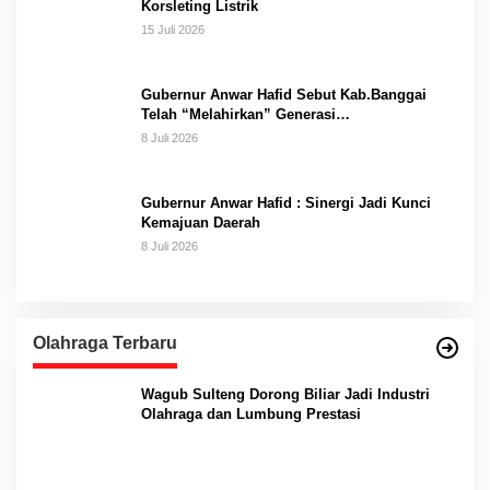
Korsleting Listrik
15 Juli 2026
Gubernur Anwar Hafid Sebut Kab.Banggai
Telah “Melahirkan” Generasi…
8 Juli 2026
Gubernur Anwar Hafid : Sinergi Jadi Kunci
Kemajuan Daerah
8 Juli 2026
Olahraga Terbaru
Wagub Sulteng Dorong Biliar Jadi Industri
Olahraga dan Lumbung Prestasi