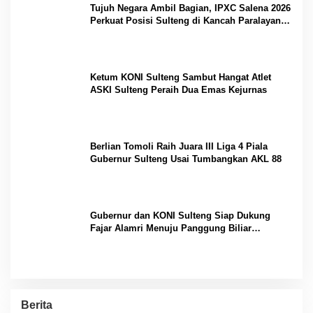
Tujuh Negara Ambil Bagian, IPXC Salena 2026
Perkuat Posisi Sulteng di Kancah Paralayang
Internasional
Ketum KONI Sulteng Sambut Hangat Atlet
ASKI Sulteng Peraih Dua Emas Kejurnas
Berlian Tomoli Raih Juara III Liga 4 Piala
Gubernur Sulteng Usai Tumbangkan AKL 88
Gubernur dan KONI Sulteng Siap Dukung
Fajar Alamri Menuju Panggung Biliar
Internasional
Berita