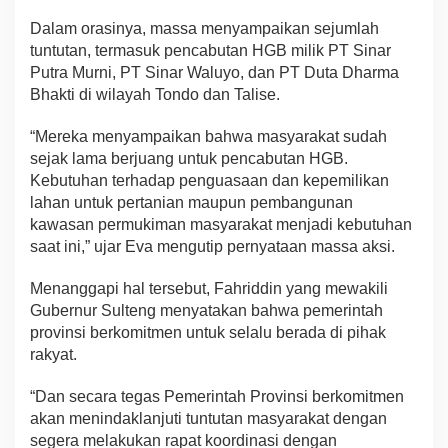
Dalam orasinya, massa menyampaikan sejumlah
tuntutan, termasuk pencabutan HGB milik PT Sinar
Putra Murni, PT Sinar Waluyo, dan PT Duta Dharma
Bhakti di wilayah Tondo dan Talise.
“Mereka menyampaikan bahwa masyarakat sudah
sejak lama berjuang untuk pencabutan HGB.
Kebutuhan terhadap penguasaan dan kepemilikan
lahan untuk pertanian maupun pembangunan
kawasan permukiman masyarakat menjadi kebutuhan
saat ini,” ujar Eva mengutip pernyataan massa aksi.
Menanggapi hal tersebut, Fahriddin yang mewakili
Gubernur Sulteng menyatakan bahwa pemerintah
provinsi berkomitmen untuk selalu berada di pihak
rakyat.
“Dan secara tegas Pemerintah Provinsi berkomitmen
akan menindaklanjuti tuntutan masyarakat dengan
segera melakukan rapat koordinasi dengan