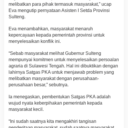
melibatkan para pihak termasuk masyarakat,” ucap
Eva mengutip pernyataan Asisten I Setda Provinsi
Sulteng.
Eva menambahkan, masyarakat menaruh
kepercayaan kepada pemerintah provinsi untuk
menyelesaikan konflik ini.
“Sebab masyarakat melihat Gubernur Sulteng
mempunyai komitmen untuk menyelesaikan persoalan
agraria di Sulawesi Tengah. Hal ini dibuktikan dengan
lahirnya Satgas PKA untuk menjawab problem yang
melibatkan masyarakat dengan perusahaan-
perusahaan besar,” sebutnya.
Ia menegaskan, pembentukan Satgas PKA adalah
wujud nyata keberpihakan pemerintah kepada
masyarakat kecil.
“Ini sudah saatnya kita mengakhiri tangisan
penderitaan masyarakat, sudah saatnya masyarakat