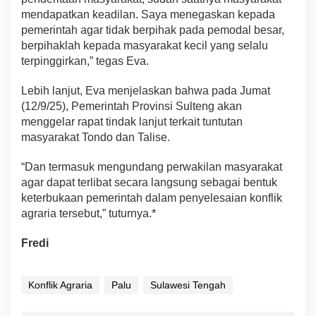
mendapatkan keadilan. Saya menegaskan kepada
pemerintah agar tidak berpihak pada pemodal besar,
berpihaklah kepada masyarakat kecil yang selalu
terpinggirkan,” tegas Eva.
Lebih lanjut, Eva menjelaskan bahwa pada Jumat
(12/9/25), Pemerintah Provinsi Sulteng akan
menggelar rapat tindak lanjut terkait tuntutan
masyarakat Tondo dan Talise.
“Dan termasuk mengundang perwakilan masyarakat
agar dapat terlibat secara langsung sebagai bentuk
keterbukaan pemerintah dalam penyelesaian konflik
agraria tersebut,” tuturnya.*
Fredi
Konflik Agraria
Palu
Sulawesi Tengah