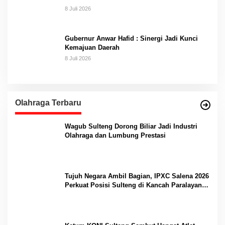
8 Juli 2026
Gubernur Anwar Hafid : Sinergi Jadi Kunci
Kemajuan Daerah
8 Juli 2026
Olahraga Terbaru
Wagub Sulteng Dorong Biliar Jadi Industri
Olahraga dan Lumbung Prestasi
Tujuh Negara Ambil Bagian, IPXC Salena 2026
Perkuat Posisi Sulteng di Kancah Paralayang
Internasional