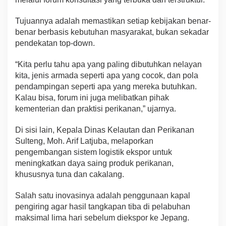
Tujuannya adalah memastikan setiap kebijakan benar-
benar berbasis kebutuhan masyarakat, bukan sekadar
pendekatan top-down.
“Kita perlu tahu apa yang paling dibutuhkan nelayan
kita, jenis armada seperti apa yang cocok, dan pola
pendampingan seperti apa yang mereka butuhkan.
Kalau bisa, forum ini juga melibatkan pihak
kementerian dan praktisi perikanan,” ujarnya.
Di sisi lain, Kepala Dinas Kelautan dan Perikanan
Sulteng, Moh. Arif Latjuba, melaporkan
pengembangan sistem logistik ekspor untuk
meningkatkan daya saing produk perikanan,
khususnya tuna dan cakalang.
Salah satu inovasinya adalah penggunaan kapal
pengiring agar hasil tangkapan tiba di pelabuhan
maksimal lima hari sebelum diekspor ke Jepang.