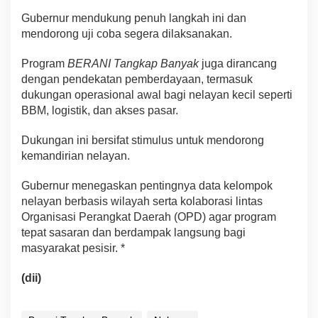
Gubernur mendukung penuh langkah ini dan
mendorong uji coba segera dilaksanakan.
Program
BERANI Tangkap Banyak
juga dirancang
dengan pendekatan pemberdayaan, termasuk
dukungan operasional awal bagi nelayan kecil seperti
BBM, logistik, dan akses pasar.
Dukungan ini bersifat stimulus untuk mendorong
kemandirian nelayan.
Gubernur menegaskan pentingnya data kelompok
nelayan berbasis wilayah serta kolaborasi lintas
Organisasi Perangkat Daerah (OPD) agar program
tepat sasaran dan berdampak langsung bagi
masyarakat pesisir. *
(dii)