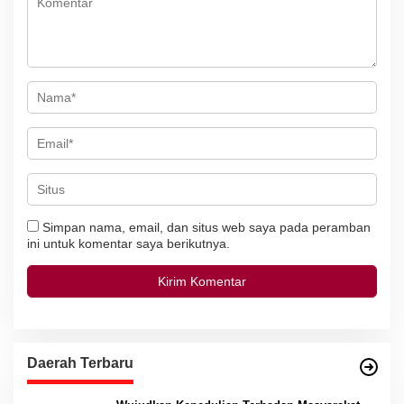
s
Simpan nama, email, dan situs web saya pada peramban
ini untuk komentar saya berikutnya.
Daerah Terbaru