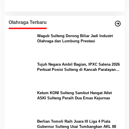
Olahraga Terbaru
Wagub Sulteng Dorong Biliar Jadi Industri
Olahraga dan Lumbung Prestasi
Tujuh Negara Ambil Bagian, IPXC Salena 2026
Perkuat Posisi Sulteng di Kancah Paralayang
Internasional
Ketum KONI Sulteng Sambut Hangat Atlet
ASKI Sulteng Peraih Dua Emas Kejurnas
Berlian Tomoli Raih Juara III Liga 4 Piala
Gubernur Sulteng Usai Tumbangkan AKL 88