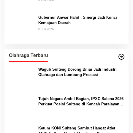
Gubernur Anwar Hafid : Sinergi Jadi Kunci
Kemajuan Daerah
8 Juli 2026
Olahraga Terbaru
Wagub Sulteng Dorong Biliar Jadi Industri
Olahraga dan Lumbung Prestasi
Tujuh Negara Ambil Bagian, IPXC Salena 2026
Perkuat Posisi Sulteng di Kancah Paralayang
Internasional
Ketum KONI Sulteng Sambut Hangat Atlet