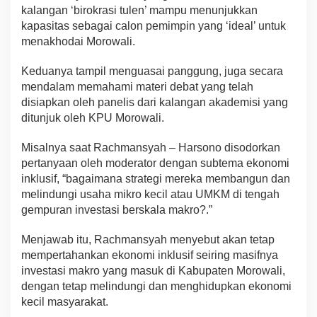
kalangan ‘birokrasi tulen’ mampu menunjukkan
kapasitas sebagai calon pemimpin yang ‘ideal’ untuk
menakhodai Morowali.
Keduanya tampil menguasai panggung, juga secara
mendalam memahami materi debat yang telah
disiapkan oleh panelis dari kalangan akademisi yang
ditunjuk oleh KPU Morowali.
Misalnya saat Rachmansyah – Harsono disodorkan
pertanyaan oleh moderator dengan subtema ekonomi
inklusif, “bagaimana strategi mereka membangun dan
melindungi usaha mikro kecil atau UMKM di tengah
gempuran investasi berskala makro?.”
Menjawab itu, Rachmansyah menyebut akan tetap
mempertahankan ekonomi inklusif seiring masifnya
investasi makro yang masuk di Kabupaten Morowali,
dengan tetap melindungi dan menghidupkan ekonomi
kecil masyarakat.