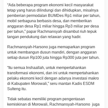
“Ada beberapa program ekonomi kecil masyarakat
tetap yang harus dilindungi dan dihidupkan, misalnya
pemberian permodalan BUMDes Rp1 miliar per tahun,
mobil serbaguna berbasis desa, dan memberikan
anggaran desa Rp1 miliar hingga Rp3 miliar per desa
per tahun,” papar Rachmansyah disambut riuh tepuk
tangan pendukung dan relawan yang hadir.
Rachmansyah-Harsono juga memaparkan program
untuk membangun dusun mandiri, dengan anggaran
setiap dusun Rp100 juta hingga Rp300 juta per tahun.
“Itu semua Inshaallah, untuk mempertahankan
transformasi ekonomi, dan ini untuk mempertahankan
pelaku ekonomi kecil dengan adanya investasi makro
di Kabupaten Morowali,” seru mantan Kadis ESDM
Sulteng itu.
Tidak sebatas memiliki program pengentasan
kemiskinan di Morowali, Rachmansyah-Harsono juga