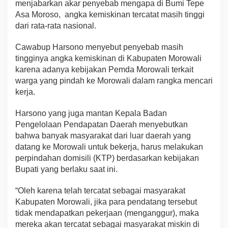
menjabarkan akar penyebab mengapa di Bumi Tepe
Asa Moroso, angka kemiskinan tercatat masih tinggi
dari rata-rata nasional.
Cawabup Harsono menyebut penyebab masih
tingginya angka kemiskinan di Kabupaten Morowali
karena adanya kebijakan Pemda Morowali terkait
warga yang pindah ke Morowali dalam rangka mencari
kerja.
Harsono yang juga mantan Kepala Badan
Pengelolaan Pendapatan Daerah menyebutkan
bahwa banyak masyarakat dari luar daerah yang
datang ke Morowali untuk bekerja, harus melakukan
perpindahan domisili (KTP) berdasarkan kebijakan
Bupati yang berlaku saat ini.
“Oleh karena telah tercatat sebagai masyarakat
Kabupaten Morowali, jika para pendatang tersebut
tidak mendapatkan pekerjaan (menganggur), maka
mereka akan tercatat sebagai masyarakat miskin di