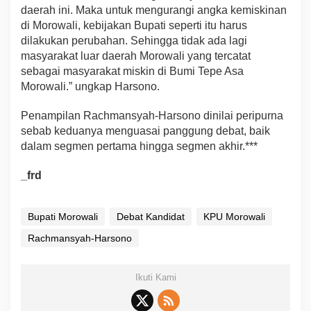
daerah ini. Maka untuk mengurangi angka kemiskinan
di Morowali, kebijakan Bupati seperti itu harus
dilakukan perubahan. Sehingga tidak ada lagi
masyarakat luar daerah Morowali yang tercatat
sebagai masyarakat miskin di Bumi Tepe Asa
Morowali.” ungkap Harsono.
Penampilan Rachmansyah-Harsono dinilai peripurna
sebab keduanya menguasai panggung debat, baik
dalam segmen pertama hingga segmen akhir.***
_frd
Bupati Morowali
Debat Kandidat
KPU Morowali
Rachmansyah-Harsono
Ikuti Kami