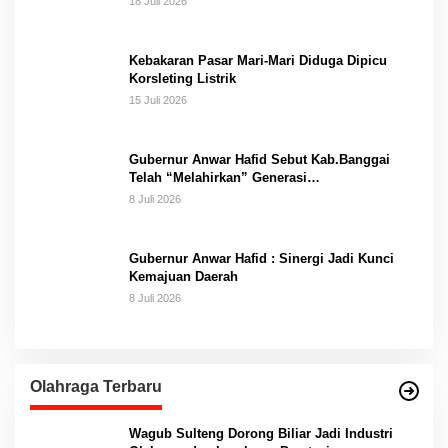
18 Juli 2026
Kebakaran Pasar Mari-Mari Diduga Dipicu
Korsleting Listrik
15 Juli 2026
Gubernur Anwar Hafid Sebut Kab.Banggai
Telah “Melahirkan” Generasi…
8 Juli 2026
Gubernur Anwar Hafid : Sinergi Jadi Kunci
Kemajuan Daerah
8 Juli 2026
Olahraga Terbaru
Wagub Sulteng Dorong Biliar Jadi Industri