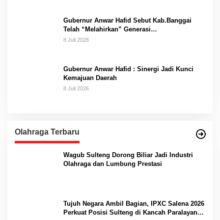
Gubernur Anwar Hafid Sebut Kab.Banggai
Telah “Melahirkan” Generasi…
8 Juli 2026
Gubernur Anwar Hafid : Sinergi Jadi Kunci
Kemajuan Daerah
8 Juli 2026
Olahraga Terbaru
Wagub Sulteng Dorong Biliar Jadi Industri
Olahraga dan Lumbung Prestasi
Tujuh Negara Ambil Bagian, IPXC Salena 2026
Perkuat Posisi Sulteng di Kancah Paralayang