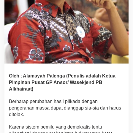
Oleh : Alamsyah Palenga (Penulis adalah Ketua
Pimpinan Pusat GP Ansor/ Wasekjend PB
Alkhairaat)
Berharap perubahan hasil pilkada dengan
pengerahan massa dapat dianggap sia-sia dan harus
ditolak.
Karena sistem pemilu yang demokratis tentu