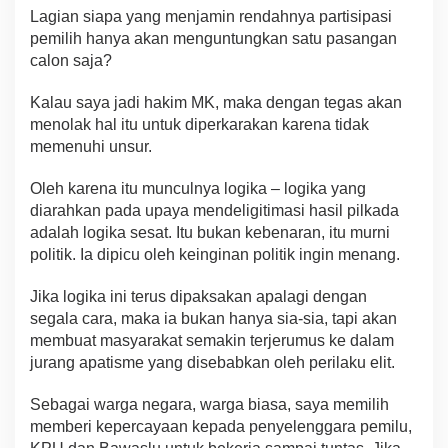
Lagian siapa yang menjamin rendahnya partisipasi
pemilih hanya akan menguntungkan satu pasangan
calon saja?
Kalau saya jadi hakim MK, maka dengan tegas akan
menolak hal itu untuk diperkarakan karena tidak
memenuhi unsur.
Oleh karena itu munculnya logika – logika yang
diarahkan pada upaya mendeligitimasi hasil pilkada
adalah logika sesat. Itu bukan kebenaran, itu murni
politik. Ia dipicu oleh keinginan politik ingin menang.
Jika logika ini terus dipaksakan apalagi dengan
segala cara, maka ia bukan hanya sia-sia, tapi akan
membuat masyarakat semakin terjerumus ke dalam
jurang apatisme yang disebabkan oleh perilaku elit.
Sebagai warga negara, warga biasa, saya memilih
memberi kepercayaan kepada penyelenggara pemilu,