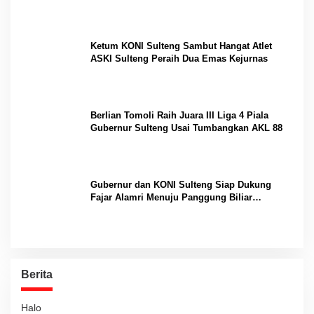
Internasional
Ketum KONI Sulteng Sambut Hangat Atlet
ASKI Sulteng Peraih Dua Emas Kejurnas
Berlian Tomoli Raih Juara III Liga 4 Piala
Gubernur Sulteng Usai Tumbangkan AKL 88
Gubernur dan KONI Sulteng Siap Dukung
Fajar Alamri Menuju Panggung Biliar
Internasional
Berita
Halo