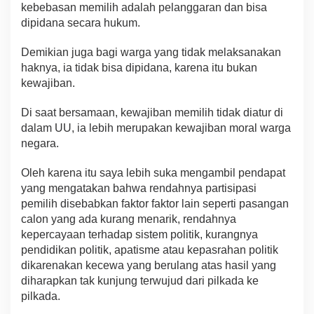
kebebasan memilih adalah pelanggaran dan bisa
dipidana secara hukum.
Demikian juga bagi warga yang tidak melaksanakan
haknya, ia tidak bisa dipidana, karena itu bukan
kewajiban.
Di saat bersamaan, kewajiban memilih tidak diatur di
dalam UU, ia lebih merupakan kewajiban moral warga
negara.
Oleh karena itu saya lebih suka mengambil pendapat
yang mengatakan bahwa rendahnya partisipasi
pemilih disebabkan faktor faktor lain seperti pasangan
calon yang ada kurang menarik, rendahnya
kepercayaan terhadap sistem politik, kurangnya
pendidikan politik, apatisme atau kepasrahan politik
dikarenakan kecewa yang berulang atas hasil yang
diharapkan tak kunjung terwujud dari pilkada ke
pilkada.