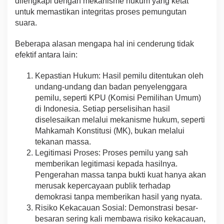
dilengkapi dengan mekanisme hukum yang ketat
untuk memastikan integritas proses pemungutan
suara.
Beberapa alasan mengapa hal ini cenderung tidak
efektif antara lain:
Kepastian Hukum: Hasil pemilu ditentukan oleh
undang-undang dan badan penyelenggara
pemilu, seperti KPU (Komisi Pemilihan Umum)
di Indonesia. Setiap perselisihan hasil
diselesaikan melalui mekanisme hukum, seperti
Mahkamah Konstitusi (MK), bukan melalui
tekanan massa.
Legitimasi Proses: Proses pemilu yang sah
memberikan legitimasi kepada hasilnya.
Pengerahan massa tanpa bukti kuat hanya akan
merusak kepercayaan publik terhadap
demokrasi tanpa memberikan hasil yang nyata.
Risiko Kekacauan Sosial: Demonstrasi besar-
besaran sering kali membawa risiko kekacauan,