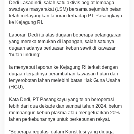
Dedi Lasadindi, salah satu aktivis pegiat lembaga
swadaya masyarakat (LSM) bersama sejumlah petani
telah melayangkan laporan terhadap PT Pasangkayu
ke Kejagung RI.
Laporan Dedi itu atas dugaan beberapa pelanggaran
yang mereka temukan di lapangan, salah satunya
dugaan adanya perluasan kebun sawit di kawasan
‘hutan lindung’.
Ia menyebut laporan ke Kejagung RI terkait dengan
dugaan terjadinya perambahan kawasan hutan dan
lenyerobotan lahan melebihi batas Hak Guna Usaha
(HGU).
Kata Dedi, PT Pasangkayu yang telah beroperasi
lebih dari dua dekade dan sampai tahun 2024, belum
membangun kebun plasma atau mengeluarkan 20%
lahan perkebunannya untuk perkebunan rakyat.
“Beberapa regulasi dalam Konstitusi yang diduga