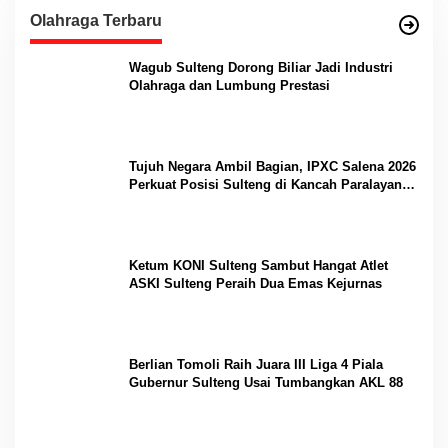
Olahraga Terbaru
Wagub Sulteng Dorong Biliar Jadi Industri
Olahraga dan Lumbung Prestasi
Tujuh Negara Ambil Bagian, IPXC Salena 2026
Perkuat Posisi Sulteng di Kancah Paralayang
Internasional
Ketum KONI Sulteng Sambut Hangat Atlet
ASKI Sulteng Peraih Dua Emas Kejurnas
Berlian Tomoli Raih Juara III Liga 4 Piala
Gubernur Sulteng Usai Tumbangkan AKL 88