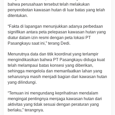
bahwa perusahaan tersebut telah melakukan
penyerobotan kawasan hutan di luar batas yang telah
ditentukan.
“Fakta di lapangan menunjukkan adanya perbedaan
signifikan antara peta pelepasan kawasan hutan yang
diatur dalam izin resmi dengan peta lokasi PT
Pasangkayu saat ini,” terang Dedi.
Menurutnya data dan titik koordinat yang terlampir
mengindikasikan bahwa PT Pasangkayu diduga kuat
telah melampaui batas konsesi yang diberikan,
sehingga mengelola dan memanfaatkan lahan yang
seharusnya masih menjadi bagian dari kawasan hutan
yang dilindungi.
“Temuan ini mengundang keprihatinan mendalam
mengingat pentingnya menjaga kawasan hutan dari
aktivitas yang tidak sesuai dengan peraturan yang
berlaku,” terangnya.